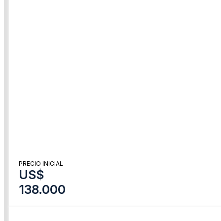
PRECIO INICIAL
US$
138.000