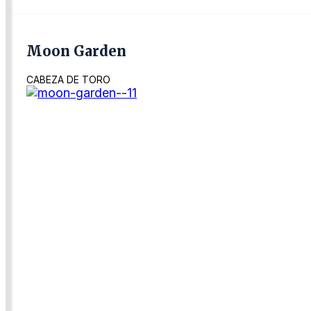
Moon Garden
CABEZA DE TORO