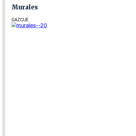
Murales
GAZCUE