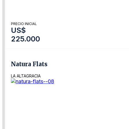
PRECIO INICIAL
US$
225.000
Natura Flats
LA ALTAGRACIA