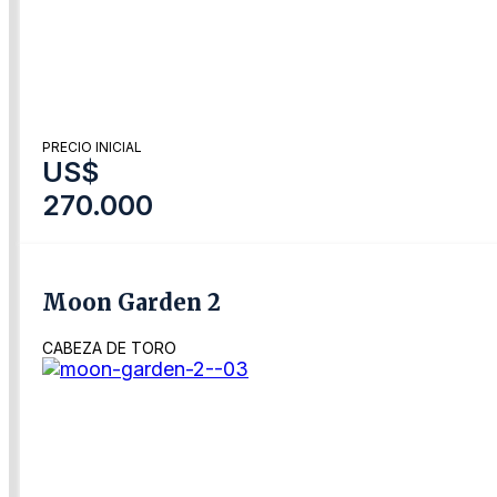
PRECIO INICIAL
US$
270.000
Moon Garden 2
CABEZA DE TORO