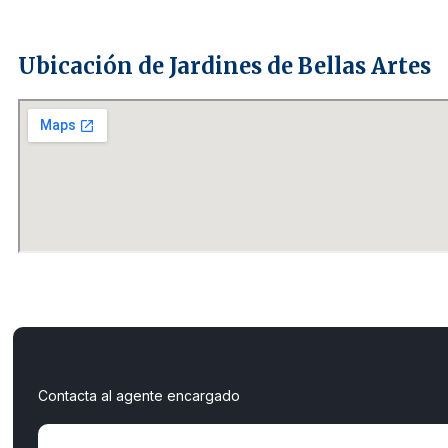
Ubicación de Jardines de Bellas Artes
Contacta al agente encargado