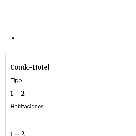
Condo-Hotel
Tipo
1 – 2
Habitaciones
1 – 2