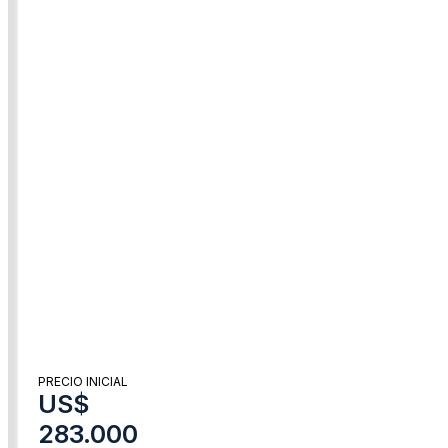
PRECIO INICIAL
US$
283.000