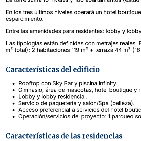
En los tres últimos niveles operará un hotel boutique
esparcimiento.
Entre las amenidades para residentes: lobby y lobby
Las tipologías están definidas con metrajes reales: 
m² total); 2 habitaciones 119 m² + terraza 44 m² (1
Características del edificio
Rooftop con Sky Bar y piscina infinity.
Gimnasio, área de mascotas, hotel boutique y r
Lobby y lobby residencial.
Servicio de paquetería y salón/Spa (belleza).
Acceso preferencial a servicios del hotel boutiq
Operación/servicios del proyecto: 1 parqueo so
Características de las residencias