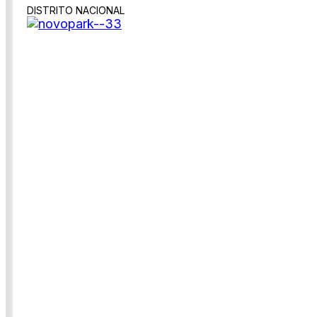
DISTRITO NACIONAL