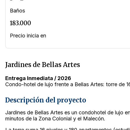
Baños
183.000
Precio inicia en
Jardines de Bellas Artes
Entrega Inmediata / 2026
Condo-hotel de lujo frente a Bellas Artes: torre de
Descripción del proyecto
Jardines de Bellas Artes es un condohotel de lujo e
minutos de la Zona Colonial y el Malecón.
La torre suma 16 niveles y 180 apartamentos (estudio